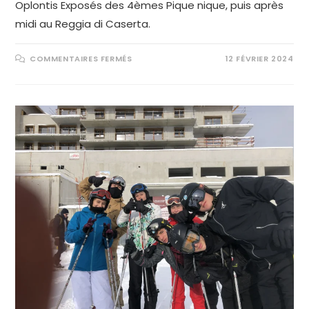
Oplontis Exposés des 4èmes Pique nique, puis après
midi au Reggia di Caserta.
COMMENTAIRES FERMÉS
12 FÉVRIER 2024