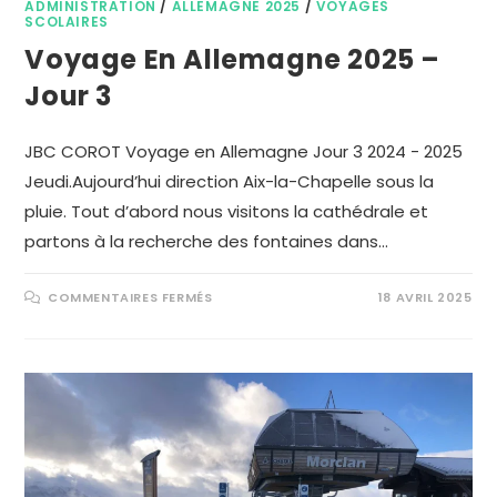
ADMINISTRATION
/
ALLEMAGNE 2025
/
VOYAGES
SCOLAIRES
Voyage En Allemagne 2025 –
Jour 3
JBC COROT Voyage en Allemagne Jour 3 2024 - 2025
Jeudi.Aujourd’hui direction Aix-la-Chapelle sous la
pluie. Tout d’abord nous visitons la cathédrale et
partons à la recherche des fontaines dans…
COMMENTAIRES FERMÉS
18 AVRIL 2025