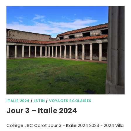
ITALIE 2024
/
LATIN
/
VOYAGES SCOLAIRES
Jour 3 – Italie 2024
Collège JBC Corot Jour 3 - Italie 2024 2023 - 2024 Villa