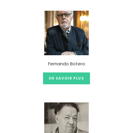
Fernando Botero
EN SAVOIR PLUS