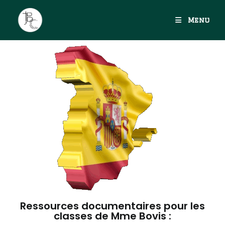
Menu
Ressources documentaires pour les
classes de Mme Bovis :