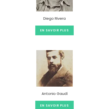
Diego Rivera
EN SAVOIR PLUS
Antonio Gaudí
EN SAVOIR PLUS