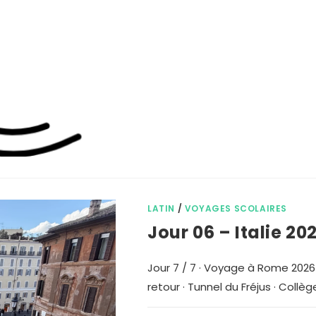
LATIN
/
VOYAGES SCOLAIRES
Jour 06 – Italie 20
Jour 7 / 7 · Voyage à Rome 2026
retour · Tunnel du Fréjus · Coll