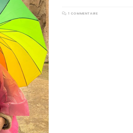
1 COMMENTAIRE