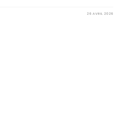
26 AVRIL 2026