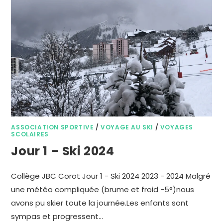
ASSOCIATION SPORTIVE
/
VOYAGE AU SKI
/
VOYAGES
SCOLAIRES
Jour 1 – Ski 2024
Collège JBC Corot Jour 1 - Ski 2024 2023 - 2024 Malgré
une météo compliquée (brume et froid -5°)nous
avons pu skier toute la journée.Les enfants sont
sympas et progressent…