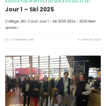
ASSOCIATION SPORTIVE
/
SKI 2025
/
VOYAGE AU SKI
Jour 1 – Ski 2025
Collège JBC Corot Jour 1 - Ski 2025 2024 - 2025 Bien
arrivés !
1 COMMENTAIRE
5 JANVIER 2025