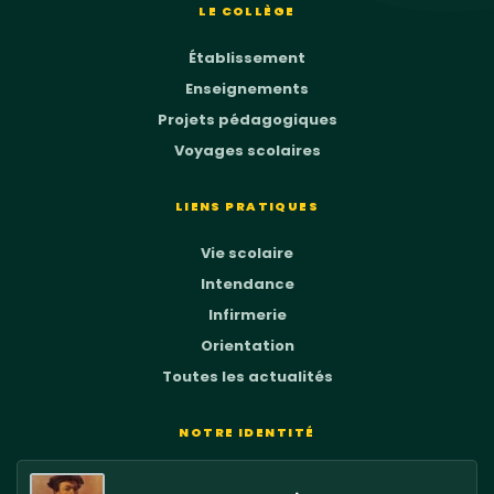
LE COLLÈGE
Établissement
Enseignements
Projets pédagogiques
Voyages scolaires
LIENS PRATIQUES
Vie scolaire
Intendance
Infirmerie
Orientation
Toutes les actualités
NOTRE IDENTITÉ