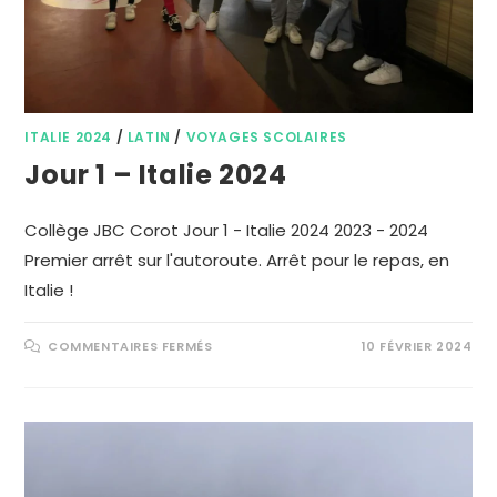
ITALIE 2024
/
LATIN
/
VOYAGES SCOLAIRES
Jour 1 – Italie 2024
Collège JBC Corot Jour 1 - Italie 2024 2023 - 2024
Premier arrêt sur l'autoroute. Arrêt pour le repas, en
Italie !
COMMENTAIRES FERMÉS
10 FÉVRIER 2024