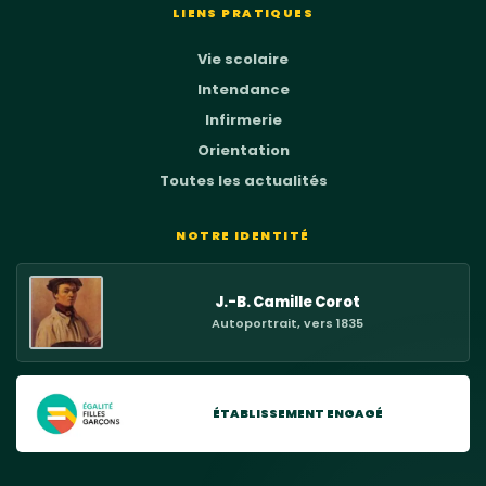
LIENS PRATIQUES
Vie scolaire
Intendance
Infirmerie
Orientation
Toutes les actualités
NOTRE IDENTITÉ
J.-B. Camille Corot
Autoportrait, vers 1835
ÉTABLISSEMENT ENGAGÉ