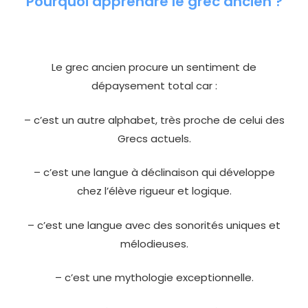
Pourquoi apprendre le grec ancien ?
Le grec ancien procure un sentiment de
dépaysement total car :
– c’est un autre alphabet, très proche de celui des
Grecs actuels.
– c’est une langue à déclinaison qui développe
chez l’élève rigueur et
logique.
– c’est une langue avec des sonorités uniques et
mélodieuses.
– c’est une mythologie exceptionnelle.