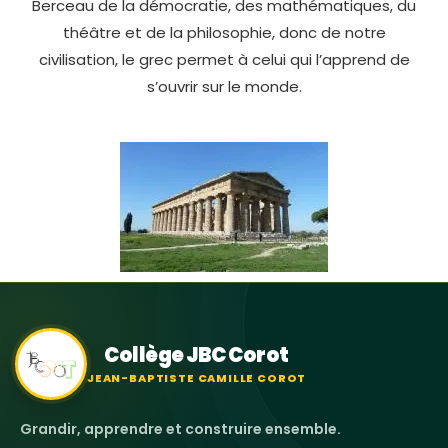
Berceau de la démocratie, des mathématiques, du
théâtre et de la philosophie, donc de notre
civilisation, le grec permet à celui qui l’apprend de
s’ouvrir sur le monde.
Collège JBC Corot
JEAN-BAPTISTE CAMILLE COROT
Grandir, apprendre et construire ensemble.