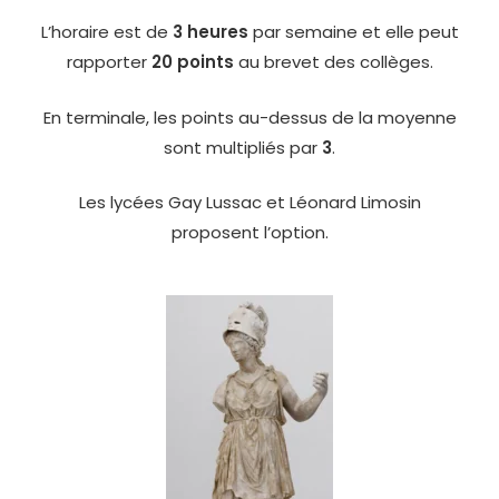
L’horaire est de
3 heures
par semaine et elle peut
rapporter
20 points
au brevet des collèges.
En terminale, les points au-dessus de la moyenne
sont multipliés par
3
.
Les lycées Gay Lussac et Léonard Limosin
proposent l’option.