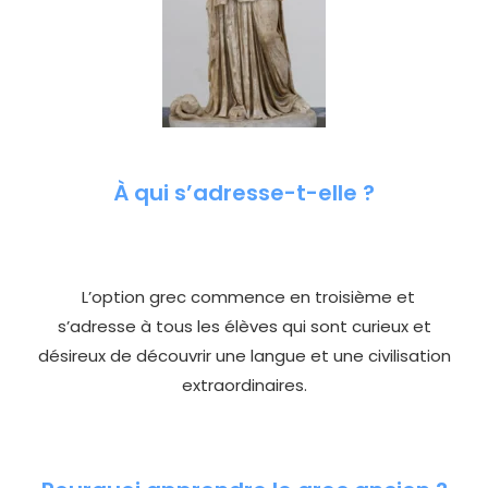
À qui s’adresse-t-elle ?
L’option grec commence en troisième et
s’adresse à tous les élèves qui sont curieux et
désireux de découvrir une langue et une civilisation
extraordinaires.