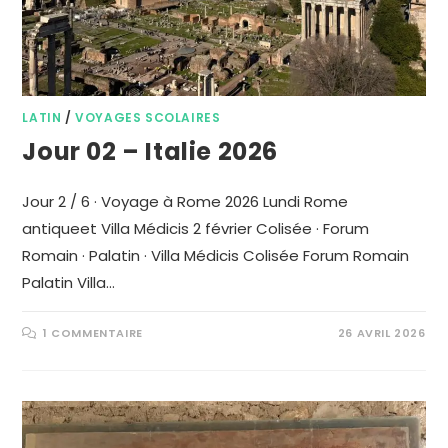
LATIN
/
VOYAGES SCOLAIRES
Jour 02 – Italie 2026
Jour 2 / 6 · Voyage à Rome 2026 Lundi Rome
antiqueet Villa Médicis 2 février Colisée · Forum
Romain · Palatin · Villa Médicis Colisée Forum Romain
Palatin Villa…
1 COMMENTAIRE
26 AVRIL 2026