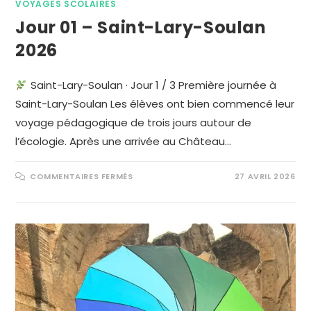
VOYAGES SCOLAIRES
Jour 01 – Saint-Lary-Soulan
2026
Saint-Lary-Soulan · Jour 1 / 3 Première journée à
Saint-Lary-Soulan Les élèves ont bien commencé leur
voyage pédagogique de trois jours autour de
l’écologie. Après une arrivée au Château…
COMMENTAIRES FERMÉS
27 AVRIL 2026