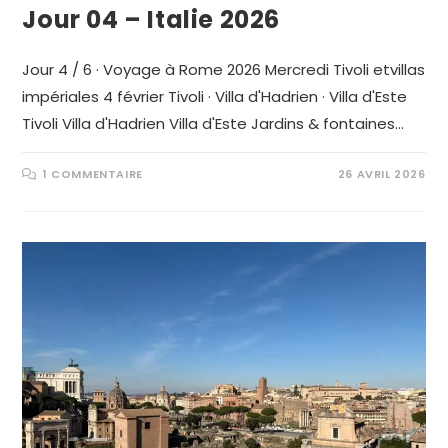
Jour 04 – Italie 2026
Jour 4 / 6 · Voyage à Rome 2026 Mercredi Tivoli etvillas
impériales 4 février Tivoli · Villa d'Hadrien · Villa d'Este
Tivoli Villa d'Hadrien Villa d'Este Jardins & fontaines…
1 COMMENTAIRE
26 AVRIL 2026