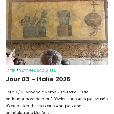
LATIN
/
VOYAGES SCOLAIRES
Jour 03 – Italie 2026
Jour 3 / 6 · Voyage à Rome 2026 Mardi Ostie
antiqueet bord de mer 3 février Ostie Antique · Musée
d'Ostie · Lido d'Ostie Ostie Antique Zone
archéologique Musée…