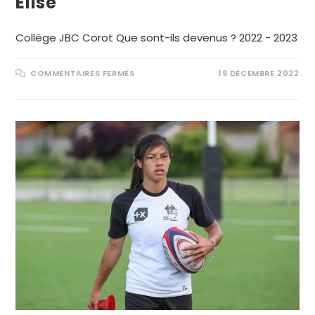
Élise
Collège JBC Corot Que sont-ils devenus ? 2022 - 2023
COMMENTAIRES FERMÉS
19 DÉCEMBRE 2022