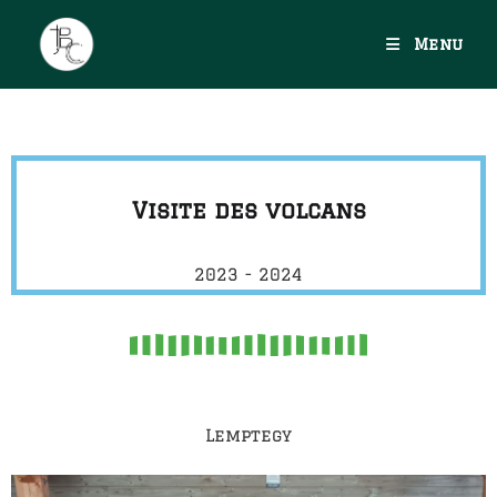
Menu
Visite des volcans
2023 - 2024
Lemptegy