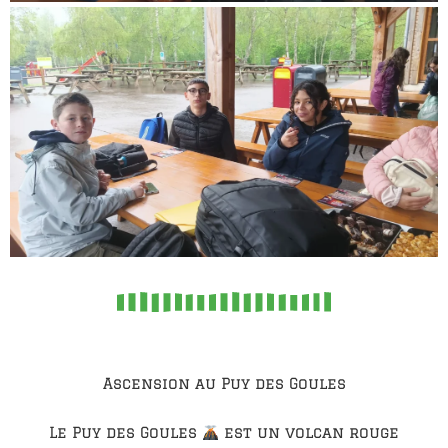
Ascension au Puy des Goules
Le Puy des Goules
est un volcan rouge