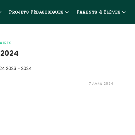
Projets Pédagogiques
Parents & Élèves
AIRES
 2024
24 2023 - 2024
7 AVRIL 2024