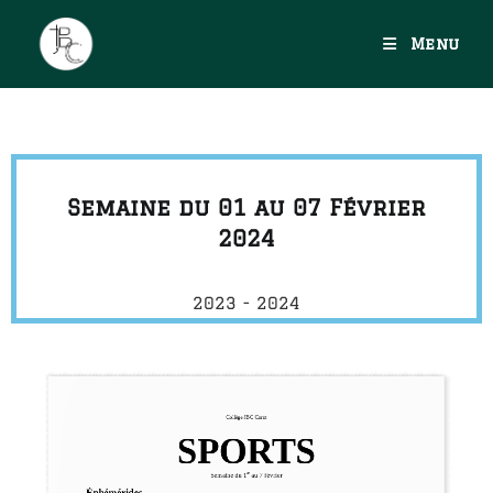
Menu
Semaine du 01 au 07 Février
2024
2023 - 2024