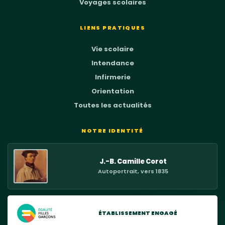
Voyages scolaires
LIENS PRATIQUES
Vie scolaire
Intendance
Infirmerie
Orientation
Toutes les actualités
NOTRE IDENTITÉ
J.-B. Camille Corot
Autoportrait, vers 1835
ÉTABLISSEMENT ENGAGÉ