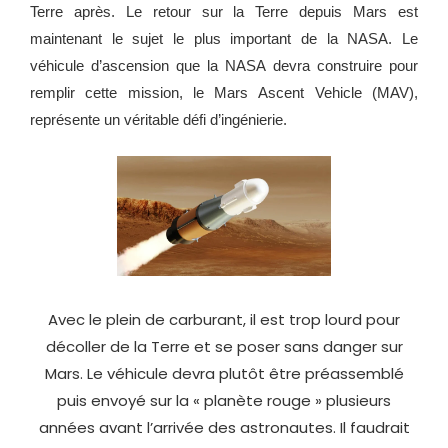
Terre après. Le retour sur la Terre depuis Mars est
maintenant le sujet le plus important de la NASA. Le
véhicule d’ascension que la NASA devra construire pour
remplir cette mission, le Mars Ascent Vehicle (MAV),
représente un véritable défi d’ingénierie.
Avec le plein de carburant, il est trop lourd pour
décoller de la Terre et se poser sans danger sur
Mars. Le véhicule devra plutôt être préassemblé
puis envoyé sur la « planète rouge » plusieurs
années avant l’arrivée des astronautes. Il faudrait