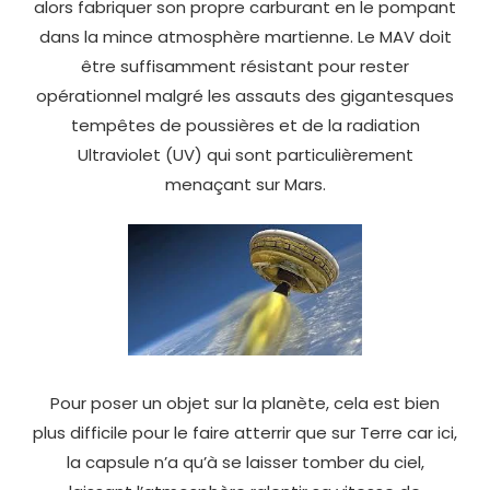
alors fabriquer son propre carburant en le pompant
dans la mince atmosphère martienne. Le MAV doit
être suffisamment résistant pour rester
opérationnel malgré les assauts des gigantesques
tempêtes de poussières et de la radiation
Ultraviolet (UV) qui sont particulièrement
menaçant sur Mars.
Pour poser un objet sur la planète, cela est bien
plus difficile pour le faire atterrir que sur Terre car ici,
la capsule n’a qu’à se laisser tomber du ciel,