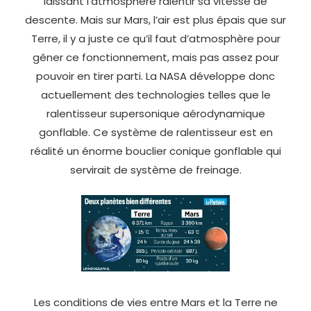
laissant l’atmosphère ralentir sa vitesse de
descente. Mais sur Mars, l’air est plus épais que sur
Terre, il y a juste ce qu’il faut d’atmosphère pour
gêner ce fonctionnement, mais pas assez pour
pouvoir en tirer parti. La NASA développe donc
actuellement des technologies telles que le
ralentisseur supersonique aérodynamique
gonflable. Ce système de ralentisseur est en
réalité un énorme bouclier conique gonflable qui
servirait de système de freinage.
Les conditions de vies entre Mars et la Terre ne