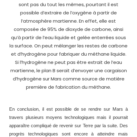
sont pas du tout les mêmes, pourtant il est
possible d’extraire de l’oxygène à partir de
l’atmosphère martienne. En effet, elle est
composée de 95% de dioxyde de carbone, ainsi
qu’à partir de l’eau liquide et gelée enterrées sous
la surface. On peut mélanger les restes de carbone
et d’hydrogène pour fabriquer du méthane liquide.
Si l’hydrogène ne peut pas être extrait de l’eau
martienne, le plan B serait d’envoyer une cargaison
d’hydrogène sur Mars comme source de matière
première de fabrication du méthane.
En conclusion, il est possible de se rendre sur Mars à
travers plusieurs moyens technologiques mais il pourrait
apparaître compliqué de revenir sur Terre par la suite. Des
progrès technologiques sont encore à atteindre mais