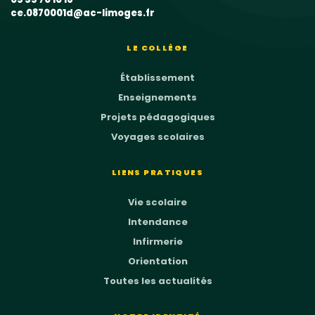
ce.0870001d@ac-limoges.fr
LE COLLÈGE
Établissement
Enseignements
Projets pédagogiques
Voyages scolaires
LIENS PRATIQUES
Vie scolaire
Intendance
Infirmerie
Orientation
Toutes les actualités