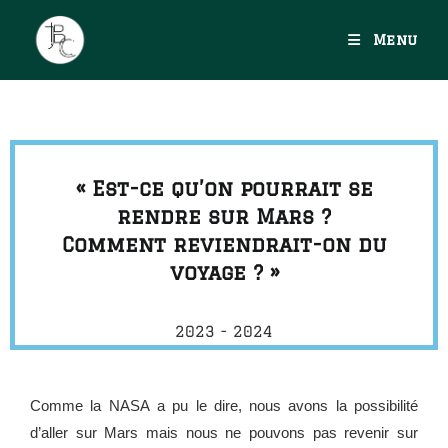
Menu
« Est-ce qu’on pourrait se
rendre sur Mars ?
Comment reviendrait-on du
voyage ? »
2023 - 2024
Comme la NASA a pu le dire, nous avons la possibilité
d’aller sur Mars mais nous ne pouvons pas revenir sur