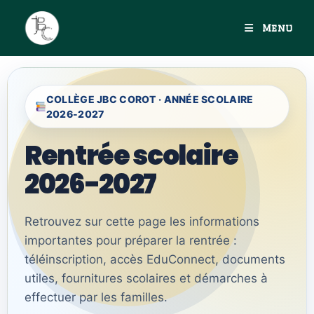
Menu
COLLÈGE JBC COROT · ANNÉE SCOLAIRE
2026-2027
Rentrée scolaire
2026-2027
Retrouvez sur cette page les informations
importantes pour préparer la rentrée :
téléinscription, accès EduConnect, documents
utiles, fournitures scolaires et démarches à
effectuer par les familles.