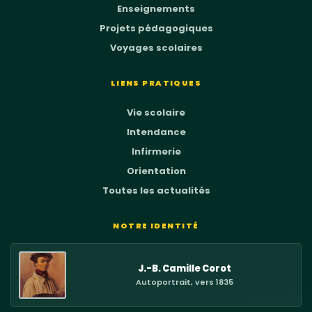
Enseignements
Projets pédagogiques
Voyages scolaires
LIENS PRATIQUES
Vie scolaire
Intendance
Infirmerie
Orientation
Toutes les actualités
NOTRE IDENTITÉ
J.-B. Camille Corot
Autoportrait, vers 1835