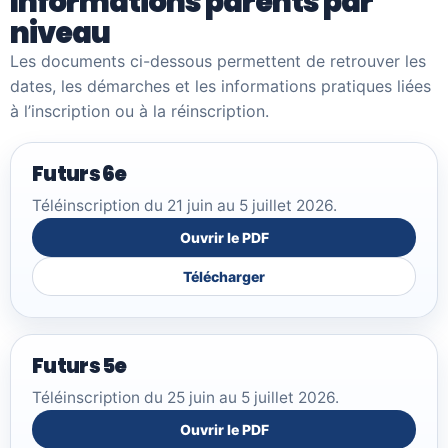
Informations parents par
niveau
Les documents ci-dessous permettent de retrouver les
dates, les démarches et les informations pratiques liées
à l’inscription ou à la réinscription.
Futurs 6e
Téléinscription du 21 juin au 5 juillet 2026.
Ouvrir le PDF
Télécharger
Futurs 5e
Téléinscription du 25 juin au 5 juillet 2026.
Ouvrir le PDF