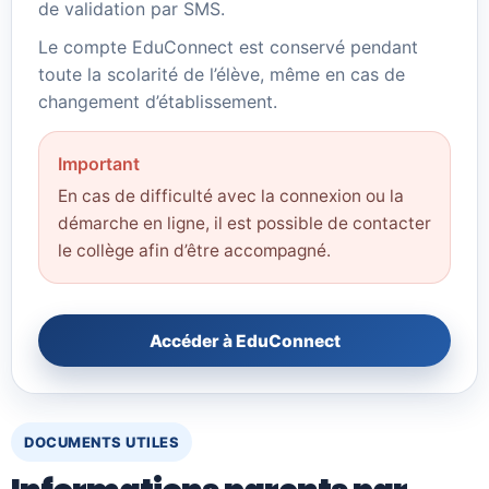
de validation par SMS.
Le compte EduConnect est conservé pendant
toute la scolarité de l’élève, même en cas de
changement d’établissement.
Important
En cas de difficulté avec la connexion ou la
démarche en ligne, il est possible de contacter
le collège afin d’être accompagné.
Accéder à EduConnect
DOCUMENTS UTILES