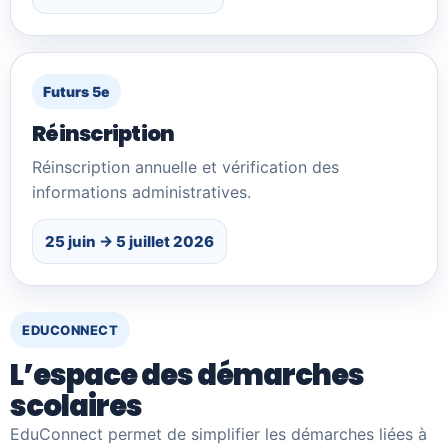
Futurs 5e
Réinscription
Réinscription annuelle et vérification des
informations administratives.
25 juin → 5 juillet 2026
EDUCONNECT
L’espace des démarches
scolaires
EduConnect permet de simplifier les démarches liées à