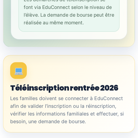
font via EduConnect selon le niveau de
l’élève. La demande de bourse peut être
réalisée au même moment.
Téléinscription rentrée 2026
Les familles doivent se connecter à EduConnect
afin de valider l’inscription ou la réinscription,
vérifier les informations familiales et effectuer, si
besoin, une demande de bourse.