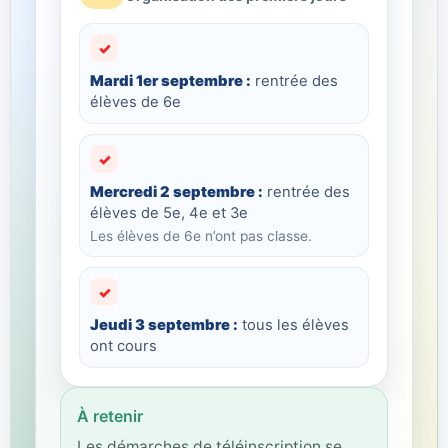
✓
Mardi 1er septembre :
rentrée des
élèves de 6e
✓
Mercredi 2 septembre :
rentrée des
élèves de 5e, 4e et 3e
Les élèves de 6e n’ont pas classe.
✓
Jeudi 3 septembre :
tous les élèves
ont cours
À retenir
Les démarches de téléinscription se