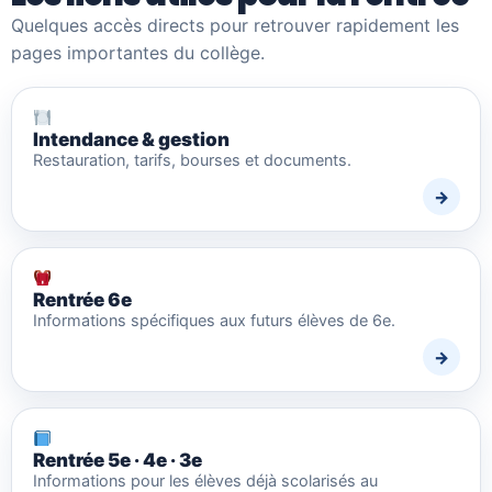
Quelques accès directs pour retrouver rapidement les
pages importantes du collège.
Intendance & gestion
Restauration, tarifs, bourses et documents.
Rentrée 6e
Informations spécifiques aux futurs élèves de 6e.
Rentrée 5e · 4e · 3e
Informations pour les élèves déjà scolarisés au