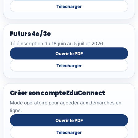
Télécharger
Futurs 4e / 3e
Téléinscription du 18 juin au 5 juillet 2026.
Ouvrir le PDF
Télécharger
Créer son compte EduConnect
Mode opératoire pour accéder aux démarches en
ligne.
Ouvrir le PDF
Télécharger