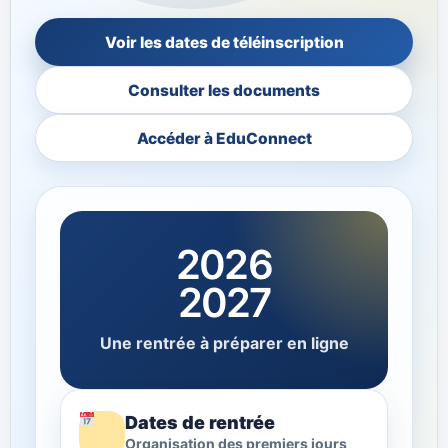
Voir les dates de téléinscription
Consulter les documents
Accéder à EduConnect
2026
2027
Une rentrée à préparer en ligne
Dates de rentrée
Organisation des premiers jours