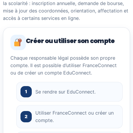
la scolarité : inscription annuelle, demande de bourse,
mise à jour des coordonnées, orientation, affectation et
accès à certains services en ligne.
Créer ou utiliser son compte
Chaque responsable légal possède son propre
compte. Il est possible d’utiliser FranceConnect
ou de créer un compte EduConnect.
Se rendre sur EduConnect.
1
Utiliser FranceConnect ou créer un
2
compte.