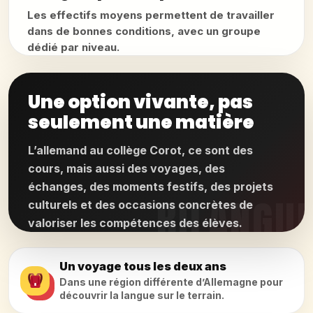
Les effectifs moyens permettent de travailler
dans de bonnes conditions, avec un groupe
dédié par niveau.
Une option vivante, pas
seulement une matière
L’allemand au collège Corot, ce sont des
cours, mais aussi des voyages, des
échanges, des moments festifs, des projets
culturels et des occasions concrètes de
valoriser les compétences des élèves.
Un voyage tous les deux ans
Dans une région différente d’Allemagne pour
découvrir la langue sur le terrain.