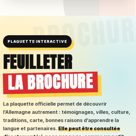
PLAQUETTE INTERACTIVE
FEUILLETER
LA BROCHURE
La plaquette officielle permet de découvrir
l’Allemagne autrement : témoignages, villes, culture,
traditions, carte, bonnes raisons d’apprendre la
langue et partenaires.
Elle peut être consultée