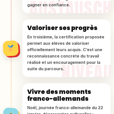
gagner en confiance.
Valoriser ses progrès
En troisième, la certification proposée
permet aux élèves de valoriser
officiellement leurs acquis. C’est une
reconnaissance concrète du travail
réalisé et un encouragement pour la
suite du parcours.
Vivre des moments
franco-allemands
Noël, journée franco-allemande du 22