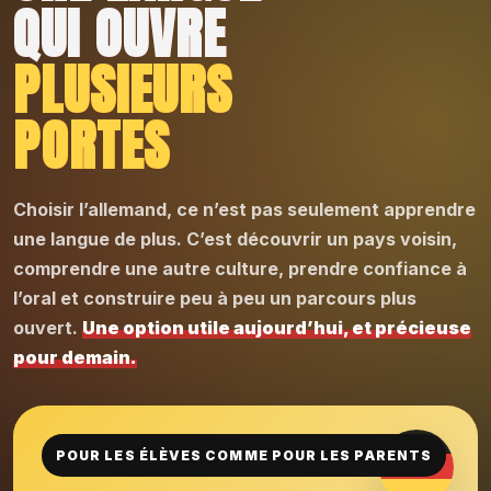
QUI OUVRE
PLUSIEURS
PORTES
Choisir l’allemand, ce n’est pas seulement apprendre
une langue de plus. C’est découvrir un pays voisin,
comprendre une autre culture, prendre confiance à
l’oral et construire peu à peu un parcours plus
ouvert.
Une option utile aujourd’hui, et précieuse
pour demain.
POUR LES ÉLÈVES COMME POUR LES PARENTS