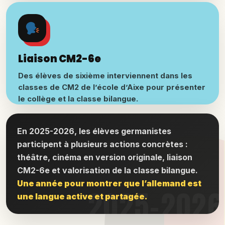
Liaison CM2-6e
Des élèves de sixième interviennent dans les
classes de CM2 de l’école d’Aixe pour présenter
le collège et la classe bilangue.
En 2025-2026, les élèves germanistes
participent à plusieurs actions concrètes :
théâtre, cinéma en version originale, liaison
CM2-6e et valorisation de la classe bilangue.
Une année pour montrer que l’allemand est
une langue active et partagée.