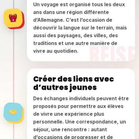
Un voyage est organisé tous les deux
ans dans une région différente
d’Allemagne. C’est l’occasion de
découvrir la langue sur le terrain, mais
aussi des paysages, des villes, des
traditions et une autre manière de
vivre au quotidien.
Créer des liens avec
d’autres jeunes
Des échanges individuels peuvent être
proposés pour permettre aux élèves
de vivre une expérience plus
personnelle. Une correspondance, un
séjour, une rencontre : autant
d’occasions de progresser et de