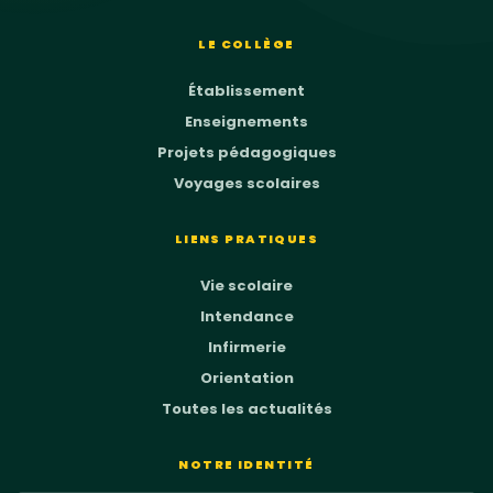
LE COLLÈGE
Établissement
Enseignements
Projets pédagogiques
Voyages scolaires
LIENS PRATIQUES
Vie scolaire
Intendance
Infirmerie
Orientation
Toutes les actualités
NOTRE IDENTITÉ