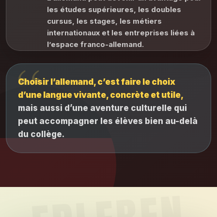
les études supérieures, les doubles
cursus, les stages, les métiers
internationaux et les entreprises liées à
l’espace franco-allemand.
Choisir l’allemand, c’est faire le choix
d’une langue vivante, concrète et utile,
mais aussi d’une aventure culturelle qui
peut accompagner les élèves bien au-delà
du collège.