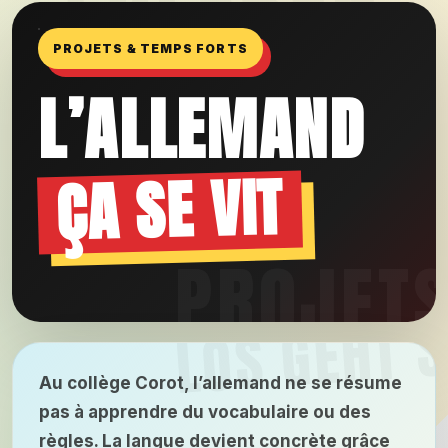
PROJETS & TEMPS FORTS
L’ALLEMAND
ÇA SE VIT
Au collège Corot, l’allemand ne se résume
pas à apprendre du vocabulaire ou des
règles. La langue devient concrète grâce