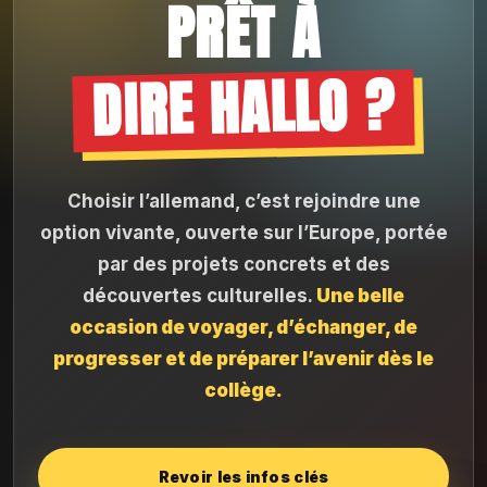
PRÊT À
DIRE HALLO ?
Choisir l’allemand, c’est rejoindre une
option vivante, ouverte sur l’Europe, portée
par des projets concrets et des
découvertes culturelles.
Une belle
occasion de voyager, d’échanger, de
progresser et de préparer l’avenir dès le
collège.
Revoir les infos clés