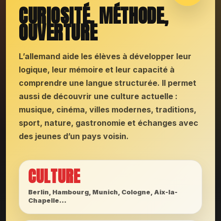
CURIOSITÉ, MÉTHODE,
OUVERTURE
L’allemand aide les élèves à développer leur
logique, leur mémoire et leur capacité à
comprendre une langue structurée. Il permet
aussi de découvrir une culture actuelle :
musique, cinéma, villes modernes, traditions,
sport, nature, gastronomie et échanges avec
des jeunes d’un pays voisin.
CULTURE
Berlin, Hambourg, Munich, Cologne, Aix-la-
Chapelle…