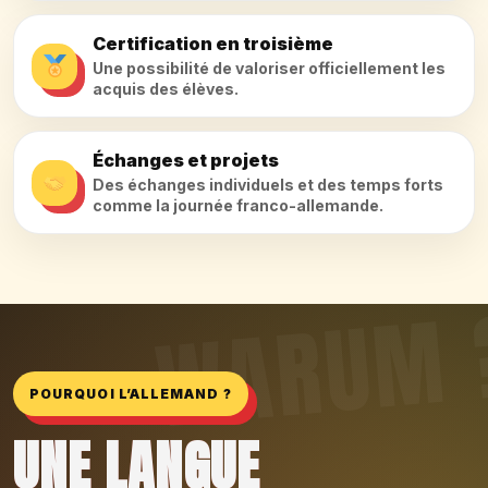
Certification en troisième
Une possibilité de valoriser officiellement les
acquis des élèves.
Échanges et projets
Des échanges individuels et des temps forts
comme la journée franco-allemande.
POURQUOI L’ALLEMAND ?
UNE LANGUE