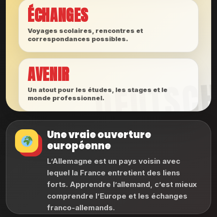
ÉCHANGES
Voyages scolaires, rencontres et
correspondances possibles.
AVENIR
Un atout pour les études, les stages et le
monde professionnel.
Une vraie ouverture
européenne
L’Allemagne est un pays voisin avec
lequel la France entretient des liens
forts. Apprendre l’allemand, c’est mieux
comprendre l’Europe et les échanges
franco-allemands.