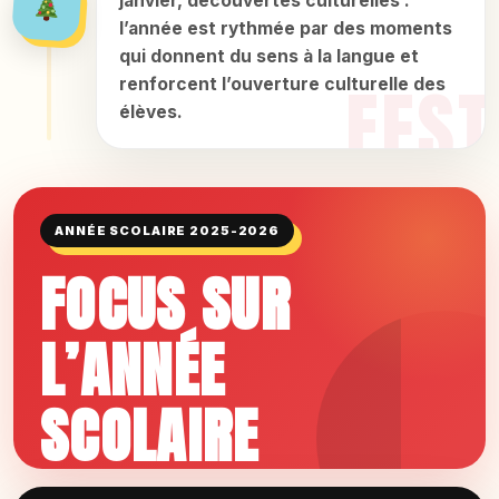
janvier, découvertes culturelles :
l’année est rythmée par des moments
qui donnent du sens à la langue et
renforcent l’ouverture culturelle des
élèves.
ANNÉE SCOLAIRE 2025-2026
FOCUS SUR
L’ANNÉE
SCOLAIRE