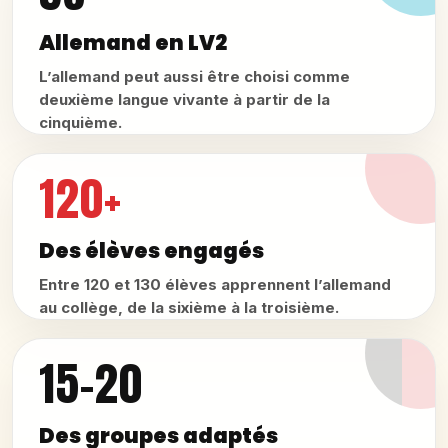
Allemand en LV2
L’allemand peut aussi être choisi comme
deuxième langue vivante à partir de la
cinquième.
120+
Des élèves engagés
Entre 120 et 130 élèves apprennent l’allemand
au collège, de la sixième à la troisième.
15-20
Des groupes adaptés