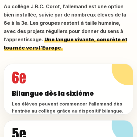
Au collège J.B.C. Corot, l’allemand est une option
bien installée, suivie par de nombreux élèves de la
6e à la 3e. Les groupes restent à taille humaine,
avec des projets réguliers pour donner du sens à
l’apprentissage.
Une langue vivante, concrète et
tournée vers l’Europe.
6e
Bilangue dès la sixième
Les élèves peuvent commencer l’allemand dès
l’entrée au collège grâce au dispositif bilangue.
5e