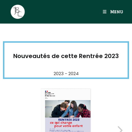
Menu
Nouveautés de cette Rentrée 2023
2023 - 2024