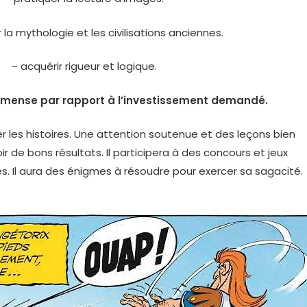
 la mythologie et les civilisations anciennes.
– acquérir rigueur et logique.
mmense par rapport à l’investissement demandé.
mer les histoires. Une attention soutenue et des leçons bien
ir de bons résultats. Il participera à des concours et jeux
tes. Il aura des énigmes à résoudre pour exercer sa sagacité.