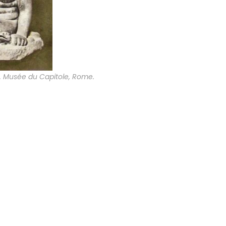
s. Musée du Capitole, Rome.