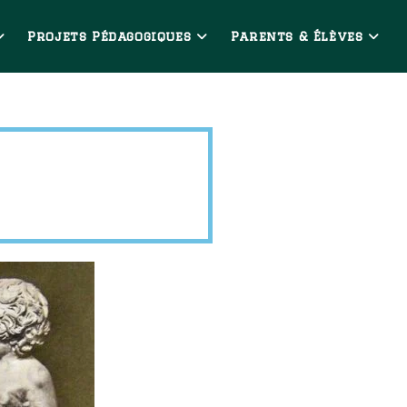
Projets Pédagogiques
Parents & Élèves