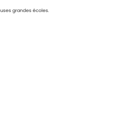
uses grandes écoles.