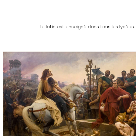
Le latin est enseigné dans tous les lycées.