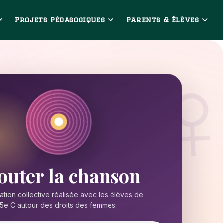
Projets Pédagogiques
Parents & Élèves
outer la chanson
ation collective réalisée avec les élèves de
5e C autour des droits des femmes.