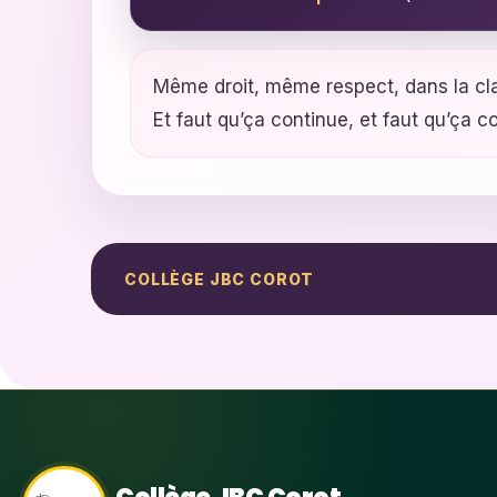
Même droit, même respect, dans la cla
Et faut qu’ça continue, et faut qu’ça 
COLLÈGE JBC COROT