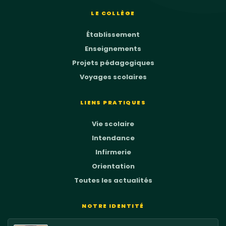
LE COLLÈGE
Établissement
Enseignements
Projets pédagogiques
Voyages scolaires
LIENS PRATIQUES
Vie scolaire
Intendance
Infirmerie
Orientation
Toutes les actualités
NOTRE IDENTITÉ