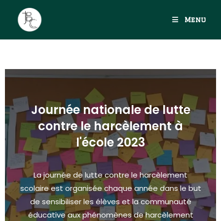
Menu
Journée nationale de lutte
contre le harcèlement à
l'école 2023
La journée de lutte contre le harcèlement
scolaire est organisée chaque année dans le but
de sensibiliser les élèves et la communauté
éducative aux phénomènes de harcèlement