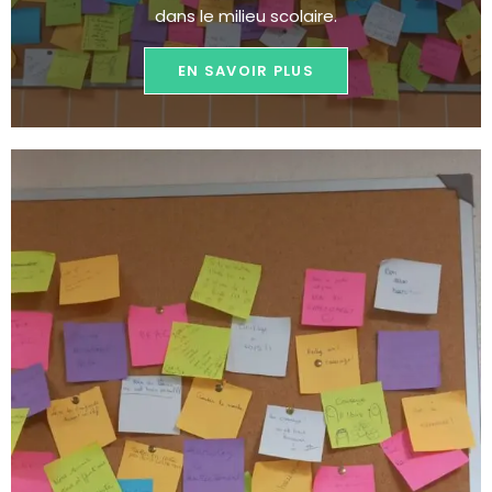
dans le milieu scolaire.
EN SAVOIR PLUS