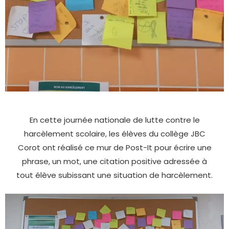
En cette journée nationale de lutte contre le
harcèlement scolaire, les élèves du collège JBC
Corot ont réalisé ce mur de Post-It pour écrire une
phrase, un mot, une citation positive adressée à
tout élève subissant une situation de harcèlement.