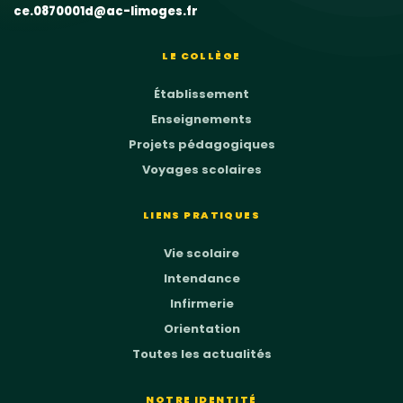
ce.0870001d@ac-limoges.fr
LE COLLÈGE
Établissement
Enseignements
Projets pédagogiques
Voyages scolaires
LIENS PRATIQUES
Vie scolaire
Intendance
Infirmerie
Orientation
Toutes les actualités
NOTRE IDENTITÉ