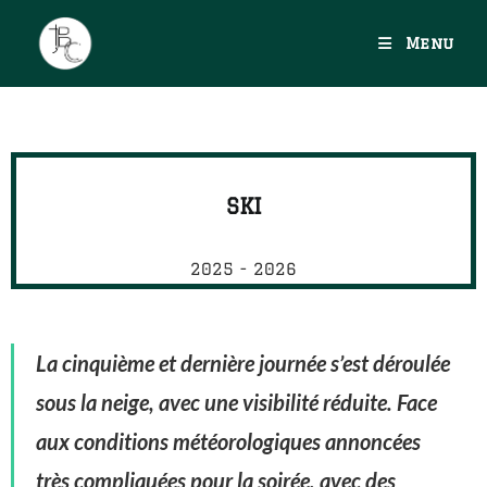
Menu
SKI
2025 - 2026
La cinquième et dernière journée s’est déroulée
sous la neige, avec une visibilité réduite. Face
aux conditions météorologiques annoncées
très compliquées pour la soirée, avec des