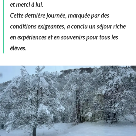
et merci à lui.
Cette dernière journée, marquée par des
conditions exigeantes, a conclu un séjour riche
en expériences et en souvenirs pour tous les
élèves.