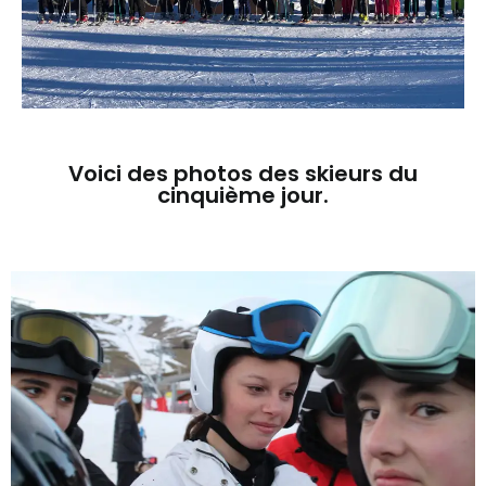
Voici des photos des skieurs du
cinquième jour.