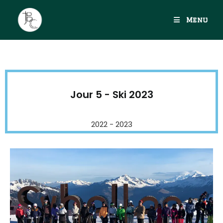
Menu
Jour 5 - Ski 2023
2022 - 2023