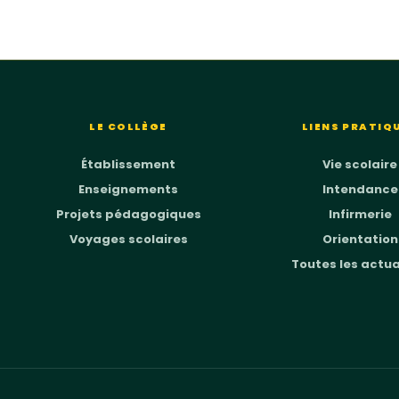
LE COLLÈGE
LIENS PRATIQ
Établissement
Vie scolaire
Enseignements
Intendance
Projets pédagogiques
Infirmerie
Voyages scolaires
Orientation
Toutes les actua