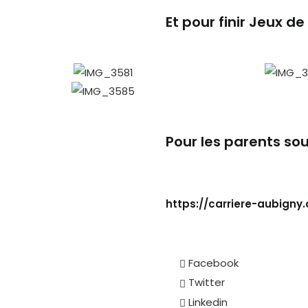
Et pour finir Jeux de
Pour les parents sou
https://carriere-aubigny
Facebook
Twitter
Linkedin