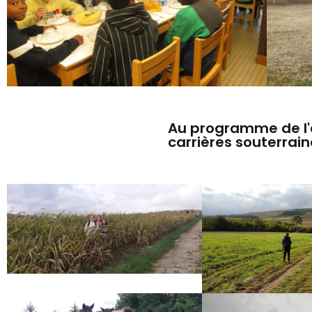
Au programme de l'a
carrières souterrain