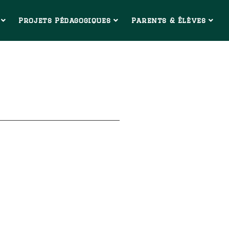
Projets Pédagogiques
Parents & Élèves