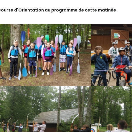
ë - Course d'Orientation au programme de cette matinée