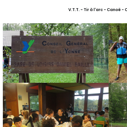
V.T.T. - Tir à l'arc - Cano