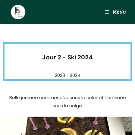
Menu
Jour 2 - Ski 2024
2023 - 2024
Belle journée commencée sous le soleil et terminée
sous la neige.