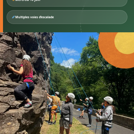
Multiples voies d’escalade