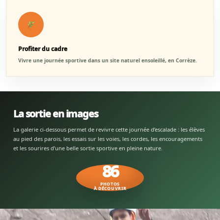
Profiter du cadre
Vivre une journée sportive dans un site naturel ensoleillé, en Corrèze.
La sortie en images
La galerie ci-dessous permet de revivre cette journée d’escalade : les élèves
au pied des parois, les essais sur les voies, les cordes, les encouragements
et les sourires d’une belle sortie sportive en pleine nature.
86
PHOTOS
À DÉCOUVRIR