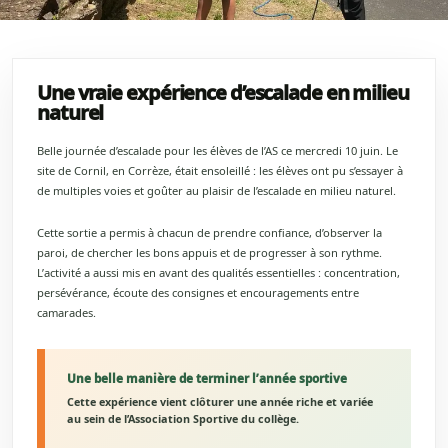
Une vraie expérience d’escalade en milieu
naturel
Belle journée d’escalade pour les élèves de l’AS ce mercredi 10 juin. Le
site de Cornil, en Corrèze, était ensoleillé : les élèves ont pu s’essayer à
de multiples voies et goûter au plaisir de l’escalade en milieu naturel.
Cette sortie a permis à chacun de prendre confiance, d’observer la
paroi, de chercher les bons appuis et de progresser à son rythme.
L’activité a aussi mis en avant des qualités essentielles : concentration,
persévérance, écoute des consignes et encouragements entre
camarades.
Une belle manière de terminer l’année sportive
Cette expérience vient clôturer une année riche et variée
au sein de l’Association Sportive du collège.