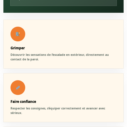
Grimper
Découvrir les sensations de l’escalade en extérieur, directement au
contact de la paroi.
Faire confiance
Respecter les consignes, s’équiper correctement et avancer avec
sérieux.