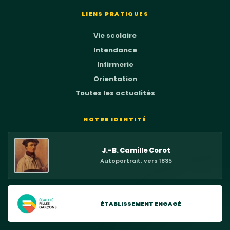
LIENS PRATIQUES
Vie scolaire
Intendance
Infirmerie
Orientation
Toutes les actualités
NOTRE IDENTITÉ
J.-B. Camille Corot
Autoportrait, vers 1835
ÉTABLISSEMENT ENGAGÉ