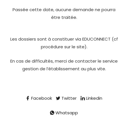
Passée cette date, aucune demande ne pourra
être traitée.
Les dossiers sont à constituer via EDUCONNECT (cf
procédure sur le site).
En cas de difficultés, merci de contacter le service
gestion de l’établissement au plus vite.
Facebook
Twitter
Linkedin
Whatsapp