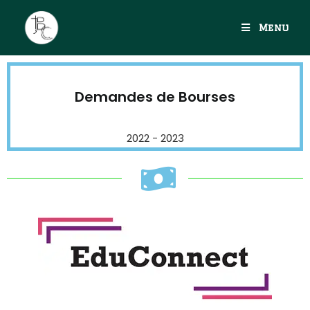
Menu
Demandes de Bourses
2022 - 2023