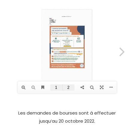
Les demandes de bourses sont à effectuer
jusqu’au 20 octobre 2022.