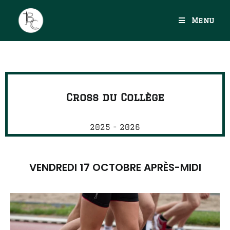
Menu
Cross du Collège
2025 - 2026
VENDREDI 17 OCTOBRE APRÈS-MIDI