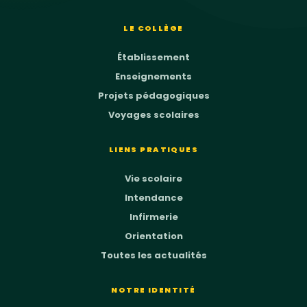
LE COLLÈGE
Établissement
Enseignements
Projets pédagogiques
Voyages scolaires
LIENS PRATIQUES
Vie scolaire
Intendance
Infirmerie
Orientation
Toutes les actualités
NOTRE IDENTITÉ