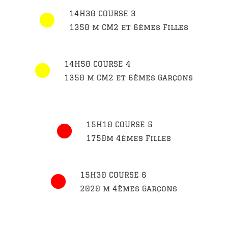
14H30 COURSE 3
1350 m CM2 et 6èmes Filles
14H50 COURSE 4
1350 m CM2 et 6èmes Garçons
15H10 COURSE 5
1750m 4èmes Filles
15H30 COURSE 6
2020 m 4èmes Garçons