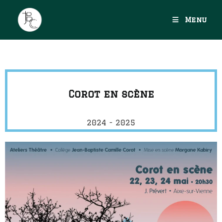
Menu
Corot en scène
2024 - 2025