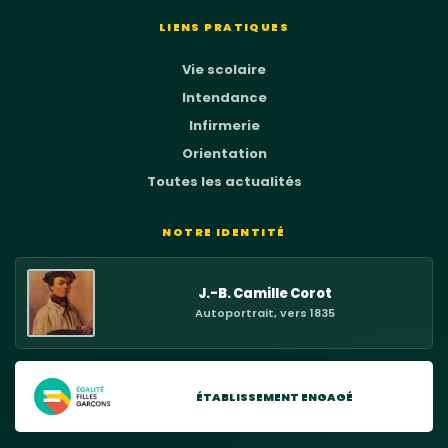
LIENS PRATIQUES
Vie scolaire
Intendance
Infirmerie
Orientation
Toutes les actualités
NOTRE IDENTITÉ
J.-B. Camille Corot
Autoportrait, vers 1835
ÉTABLISSEMENT ENGAGÉ