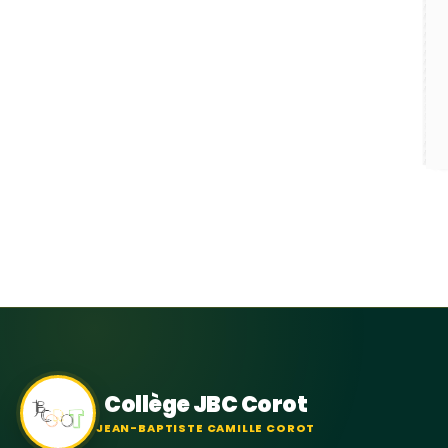
Collège JBC Corot
JEAN-BAPTISTE CAMILLE COROT