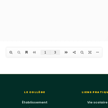
LE COLLÈGE
LIENS PRATIQ
Établissement
Vie scolaire