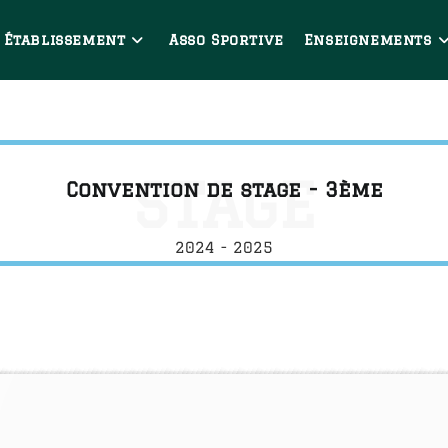
Établissement
Asso Sportive
Enseignements
STAGE
Convention de stage - 3ème
2024 - 2025