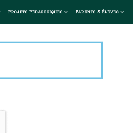
Projets Pédagogiques
Parents & Élèves