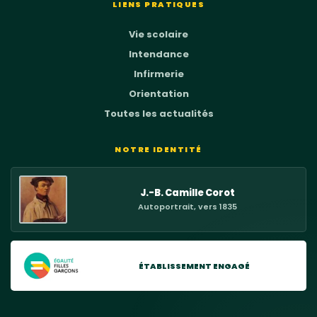
LIENS PRATIQUES
Vie scolaire
Intendance
Infirmerie
Orientation
Toutes les actualités
NOTRE IDENTITÉ
J.-B. Camille Corot
Autoportrait, vers 1835
ÉTABLISSEMENT ENGAGÉ