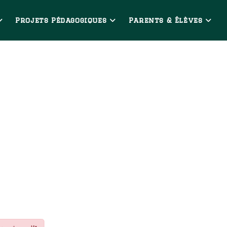
Projets Pédagogiques
Parents & Élèves