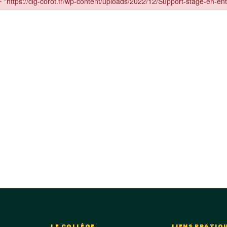
LE COLLÈGE
LIENS PRATIQ