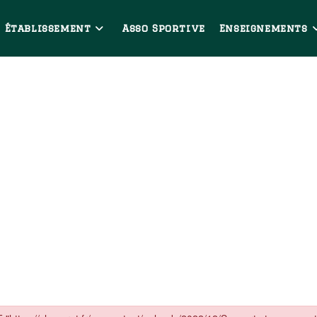
Établissement
Asso Sportive
Enseignements