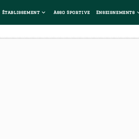
Établissement
Asso Sportive
Enseignements