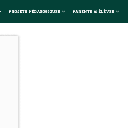
Projets Pédagogiques
Parents & Élèves