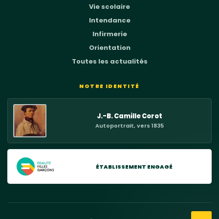
Vie scolaire
Intendance
Infirmerie
Orientation
Toutes les actualités
NOTRE IDENTITÉ
J.-B. Camille Corot
Autoportrait, vers 1835
ÉTABLISSEMENT ENGAGÉ