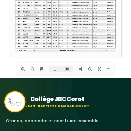
Collège JBC Corot
JEAN-BAPTISTE CAMILLE COROT
Grandir, apprendre et construire ensemble.