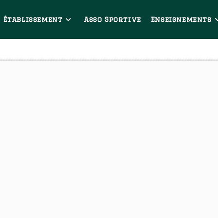
Établissement
Asso Sportive
Enseignements