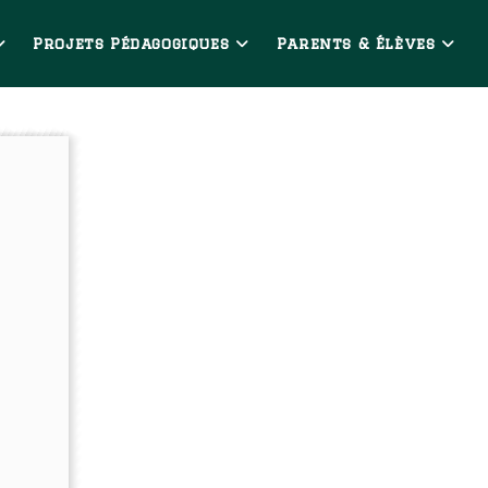
Projets Pédagogiques
Parents & Élèves